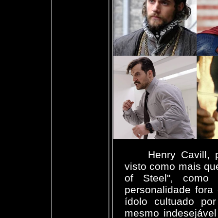
Henry Cavill, 
visto como mais que
of Steel", como
personalidade fora
ídolo cultuado por
mesmo indesejável 