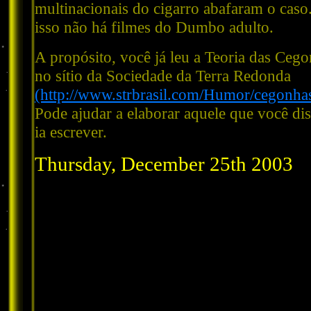
multinacionais do cigarro abafaram o caso
isso não há filmes do Dumbo adulto.
A propósito, você já leu a Teoria das Ceg
no sítio da Sociedade da Terra Redonda
(http://www.strbrasil.com/Humor/cegonha
Pode ajudar a elaborar aquele que você di
ia escrever.
Thursday, December 25th 2003