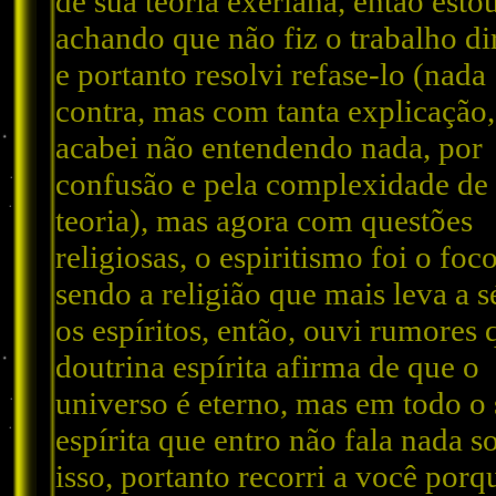
de sua teoria exeriana, então esto
achando que não fiz o trabalho di
e portanto resolvi refase-lo (nada
contra, mas com tanta explicação,
acabei não entendendo nada, por
confusão e pela complexidade de
teoria), mas agora com questões
religiosas, o espiritismo foi o foco
sendo a religião que mais leva a s
os espíritos, então, ouvi rumores 
doutrina espírita afirma de que o
universo é eterno, mas em todo o 
espírita que entro não fala nada s
isso, portanto recorri a você porq