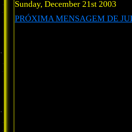
Sunday, December 21st 2003
PRÓXIMA MENSAGEM DE JU