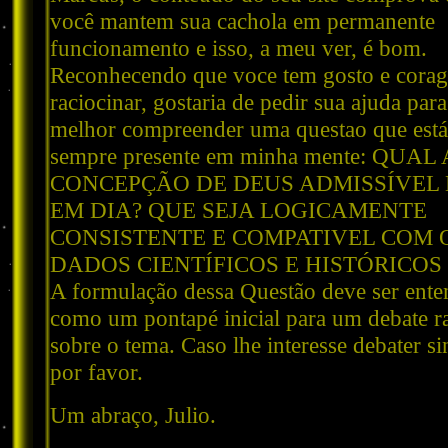
você mantem sua cachola em permanente
funcionamento e isso, a meu ver, é bom.
Reconhecendo que voce tem gosto e cora
raciocinar, gostaria de pedir sua ajuda para
melhor compreender uma questao que está
sempre presente em minha mente: QUAL 
CONCEPÇÃO DE DEUS ADMISSÍVEL 
EM DIA? QUE SEJA LOGICAMENTE
CONSISTENTE E COMPATIVEL COM 
DADOS CIENTÍFICOS E HISTÓRICOS 
A formulação dessa Questão deve ser ente
como um pontapé inicial para um debate r
sobre o tema. Caso lhe interesse debater sin
por favor.
Um abraço, Julio.