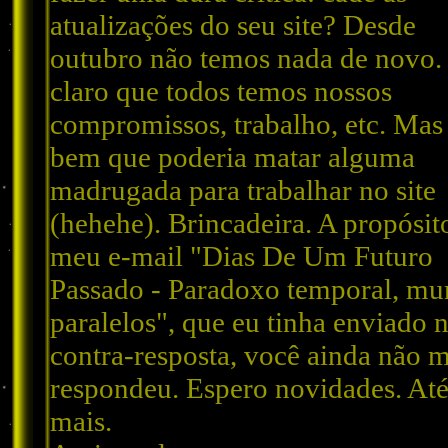
atualizações do seu site? Desde
outubro não temos nada de novo.
claro que todos temos nossos
compromissos, trabalho, etc. Mas
bem que poderia matar alguma
madrugada para trabalhar no site
(hehehe). Brincadeira. A propósit
meu e-mail "Dias De Um Futuro
Passado - Paradoxo temporal, m
paralelos", que eu tinha enviado
contra-resposta, você ainda não 
respondeu. Espero novidades. At
mais.