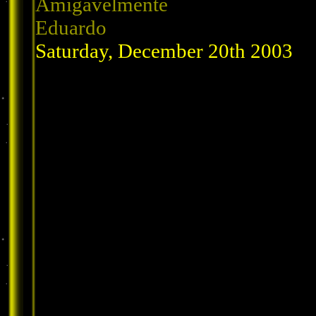
Amigavelmente
Eduardo
Saturday, December 20th 2003