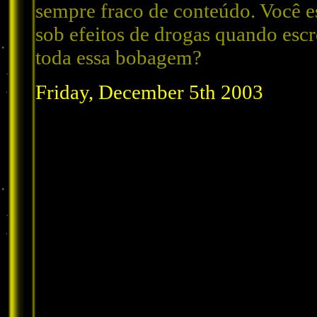
sempre fraco de conteúdo. Você e
sob efeitos de drogas quando esc
toda essa bobagem?
Friday, December 5th 2003