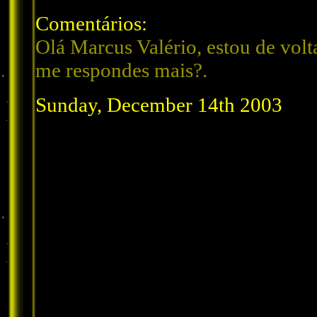
Comentários:
Olá Marcus Valério, estou de volt
me respondes mais?.
Sunday, December 14th 2003