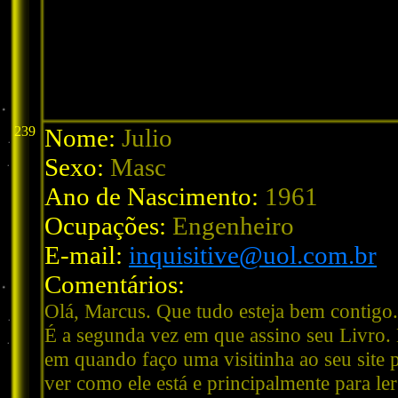
239
Nome:
Julio
Sexo:
Masc
Ano de Nascimento:
1961
Ocupações:
Engenheiro
E-mail:
inquisitive@uol.com.br
Comentários:
Olá, Marcus. Que tudo esteja bem contigo.
É a segunda vez em que assino seu Livro.
em quando faço uma visitinha ao seu site 
ver como ele está e principalmente para ler