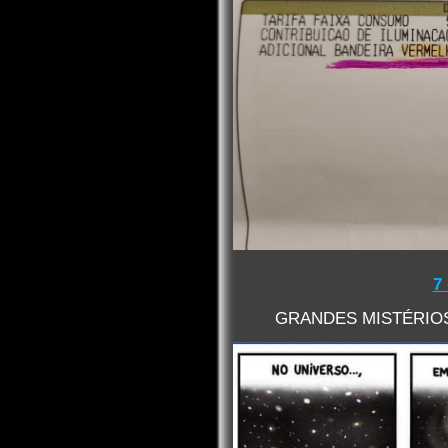
7
GRANDES MISTÉRIOS