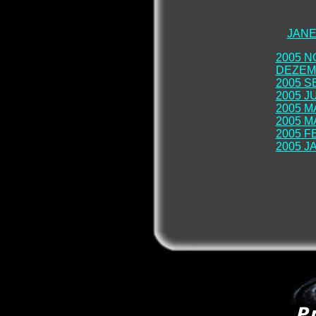
JANE
2005 
DEZEM
2005 
2005 J
2005 M
2005 M
2005 F
2005 J