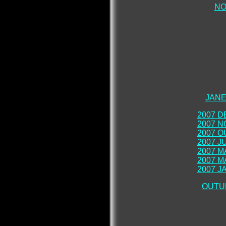
NO
JANE
2007 
2007 
2007 
2007 J
2007 M
2007 M
2007 J
OUTU