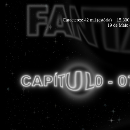
Caracteres: 42 mil (estória) + 15.300
19 de Maio 