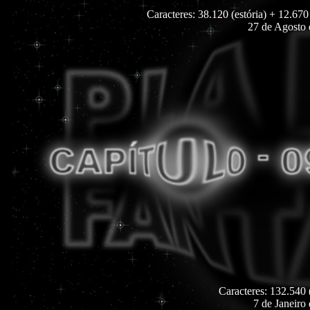
Caracteres: 38.120 (estória) + 12.670
27 de Agosto
Caracteres: 132.540 (
7 de Janeiro