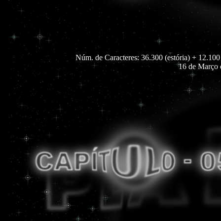
Núm. de Caracteres: 36.300 (estória) + 12.100
16 de Março 