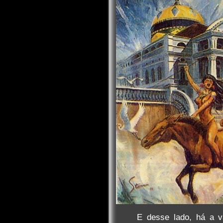
E desse lado, há a 