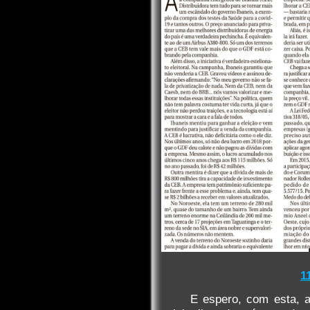
1
E espero, com esta, 