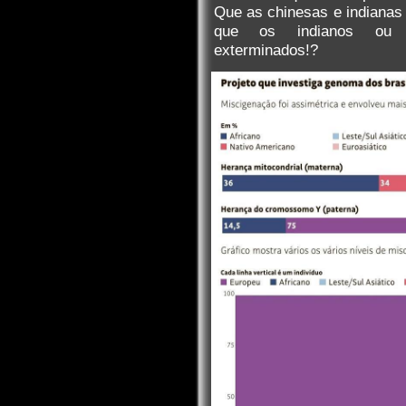
Que as chinesas e indianas
que os indianos ou c
exterminados!?