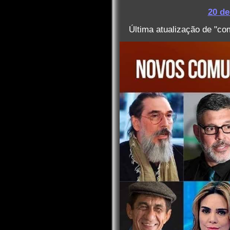
20 de
Última atualização de "co