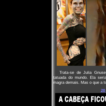
Trata-se de Julia Gnuse
tatuada do mundo. Ela seri
magra demais. Mas o que a t
20