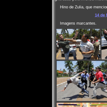
Hino de Zulia, que menci
14 de 
Imagens marcantes.