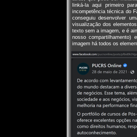
linká-la aqui primeiro pa
incompetência técnica do F
conseguiu desenvolver uma
visualização dos elementos 
texto sem a imagem, e é ain
nosso compartilhamento) e
imagem há todos os elemento