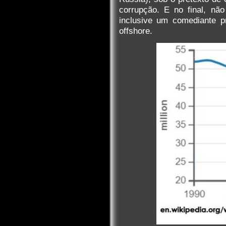
corrupção. E no final, nã
inclusive um comediante p
offshore.