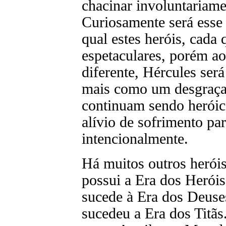
chacinar involuntariame
Curiosamente será esse 
qual estes heróis, cada 
espetaculares, porém ao 
diferente, Hércules ser
mais como um desgraça
continuam sendo heróico
alívio de sofrimento p
intencionalmente.
Há muitos outros heróis
possui a Era dos Heróis
sucede à Era dos Deuse
sucedeu a Era dos Titãs.