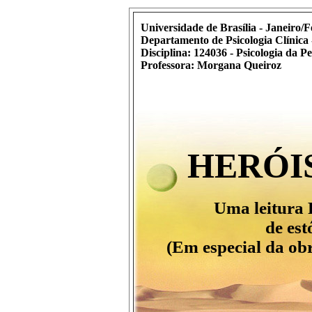
Universidade de Brasília - Janeiro/Fe
Departamento de Psicologia Clínica
Disciplina: 124036 - Psicologia da P
Professora: Morgana Queiroz
HERÓIS
Uma leitura 
de est
(Em especial da o