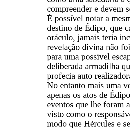
compreender e devem s
É possível notar a mesm
destino de Édipo, que c
oráculo, jamais teria in
revelação divina não foi
para uma possível escap
deliberada armadilha q
profecia auto realizador
No entanto mais uma ve
apenas os atos de Édipo
eventos que lhe foram a
visto como o responsáv
modo que Hércules e se