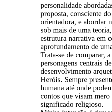
personalidade abordadas
proposta, consciente do
orientadora, e abordar
sob mais de uma teoria
estrutura narrativa e
aprofundamento de uma 
Trata-se de comparar, a
personagens centrais de
desenvolvimento arquet
Heróis. Sempre present
humana até onde podemo
contos que visam mero 
significado religioso.