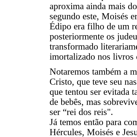
aproxima ainda mais dos
segundo este, Moisés er
Édipo era filho de um 
posteriormente os judeu
transformado literariam
imortalizado nos livros
Notaremos também a me
Cristo, que teve seu na
que tentou ser evitada
de bebês, mas sobrevive
ser “rei dos reis".
Já temos então para co
Hércules, Moisés e Jesu