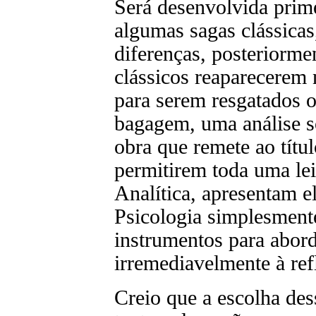
Será desenvolvida prim
algumas sagas clássicas
diferenças, posteriorm
clássicos reaparecerem
para serem resgatados o
bagagem, uma análise s
obra que remete ao títu
permitirem toda uma lei
Analítica, apresentam e
Psicologia simplesment
instrumentos para abord
irremediavelmente à refl
Creio que a escolha des