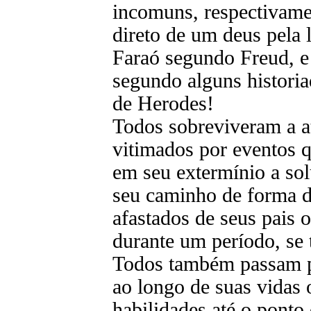
incomuns, respectivame
direto de um deus pela 
Faraó segundo Freud, e 
segundo alguns historia
de Herodes!
Todos sobreviveram a a
vitimados por eventos q
em seu extermínio a sol
seu caminho de forma d
afastados de seus pais 
durante um período, se
Todos também passam p
ao longo de suas vidas
habilidades até o ponto