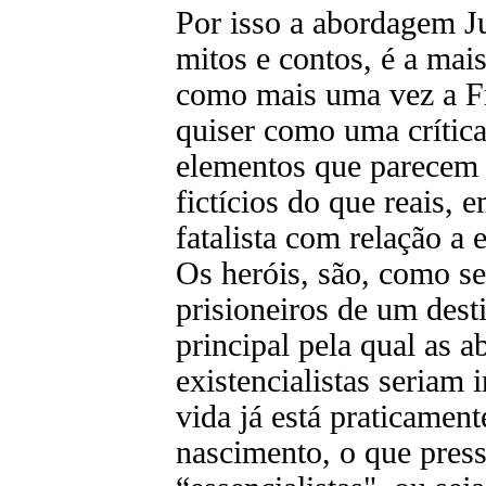
Por isso a abordagem Ju
mitos e contos, é a mai
como mais uma vez a Fre
quiser como uma crítica
elementos que parecem 
fictícios do que reais, e
fatalista com relação a 
Os heróis, são, como s
prisioneiros de um desti
principal pela qual as 
existencialistas seriam
vida já está praticamen
nascimento, o que press