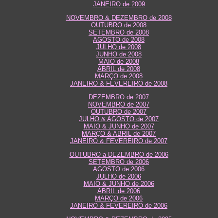
JANEIRO de 2009
NOVEMBRO & DEZEMBRO de 2008
OUTUBRO de 2008
SETEMBRO de 2008
AGOSTO de 2008
JULHO de 2008
JUNHO de 2008
MAIO de 2008
ABRIL de 2008
MARÇO de 2008
JANEIRO & FEVEREIRO de 2008
DEZEMBRO de 2007
NOVEMBRO de 2007
OUTUBRO de 2007
JULHO & AGOSTO de 2007
MAIO & JUNHO de 2007
MARÇO & ABRIL de 2007
JANEIRO & FEVEREIRO de 2007
OUTUBRO a DEZEMBRO de 2006
SETEMBRO de 2006
AGOSTO de 2006
JULHO de 2006
MAIO & JUNHO de 2006
ABRIL de 2006
MARÇO de 2006
JANEIRO & FEVEREIRO de 2006