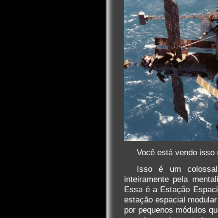
Você está vendo isso 
Isso é um colossal 
inteiramente pela mental
Essa é a Estação Espacia
estação espacial modular
por pequenos módulos qu