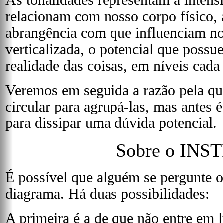
relacionam com nosso corpo físico, a
abrangência com que influenciam no
verticalizada, o potencial que possu
realidade das coisas, em níveis cada
Veremos em seguida a razão pela qua
circular para agrupá-las, mas antes 
para dissipar uma dúvida potencial.
Sobre o INS
É possível que alguém se pergunte o
diagrama. Há duas possibilidades:
A primeira é a de que não entre em 