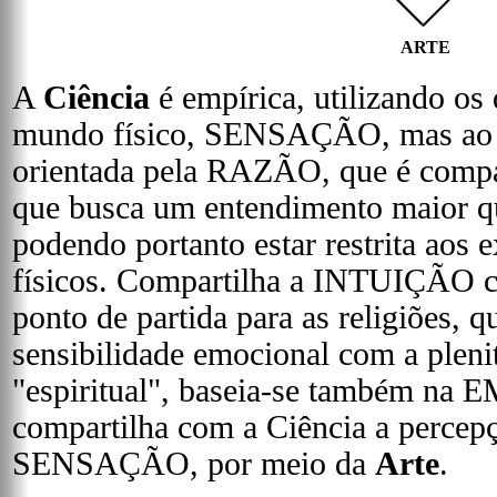
ARTE
A
Ciência
é empírica, utilizando os
mundo físico, SENSAÇÃO, mas ao
orientada pela RAZÃO, que é compa
que busca um entendimento maior q
podendo portanto estar restrita aos
físicos. Compartilha a INTUIÇÃO 
ponto de partida para as religiões, 
sensibilidade emocional com a pleni
"espiritual", baseia-se também na
compartilha com a Ciência a percepç
SENSAÇÃO, por meio da
Arte
.