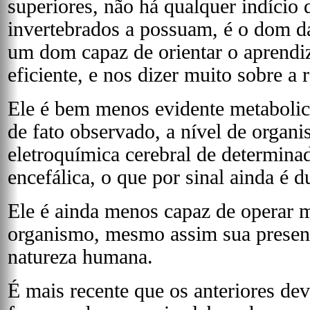
superiores, não há qualquer indício
invertebrados a possuam, é o dom 
um dom capaz de orientar o aprendi
eficiente, e nos dizer muito sobre a
Ele é bem menos evidente metabolic
de fato observado, a nível de organi
eletroquímica cerebral de determina
encefálica, o que por sinal ainda é 
Ele é ainda menos capaz de operar m
organismo, mesmo assim sua presen
natureza humana.
É mais recente que os anteriores dev