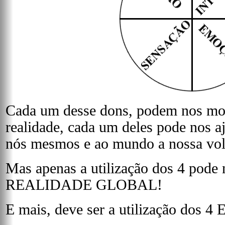
Cada um desse dons, podem nos mos
realidade, cada um deles pode nos a
nós mesmos e ao mundo a nossa vol
Mas apenas a utilização dos 4 pode 
REALIDADE GLOBAL!
E mais, deve ser a utilização d