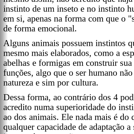
instinto de um inseto e no instinto 
em si, apenas na forma com que o "
de forma emocional.
Alguns animais possuem instintos q
mesmo mais elaborados, como a espe
abelhas e formigas em construir sua
funções, algo que o ser humano não 
natureza e sim por cultura.
Dessa forma, ao contrário dos 4 po
acredito numa superioridade do ins
ao dos animais. Ele nada mais é d
qualquer capacidade de adaptação a 