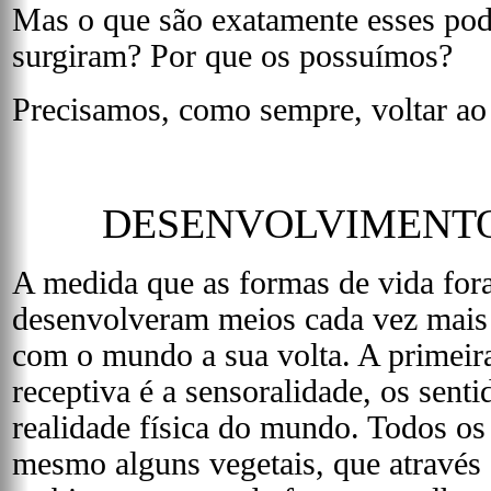
Mas o que são exatamente esses pod
surgiram? Por que os possuímos?
Precisamos, como sempre, voltar ao
DESENVOLVIMENT
A medida que as formas de vida for
desenvolveram meios cada vez mais e
com o mundo a sua volta. A primei
receptiva é a sensoralidade, os sent
realidade física do mundo. Todos os
mesmo alguns vegetais, que através