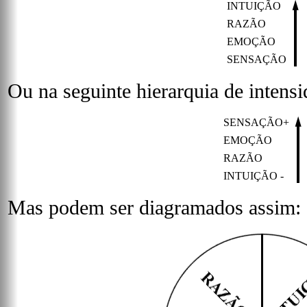
INTUIÇÃO
RAZÃO
EMOÇÃO
SENSAÇÃO
Ou na seguinte hierarquia de intensi
SENSAÇÃO+
EMOÇÃO
RAZÃO
INTUIÇÃO -
Mas podem ser diagramados assim: