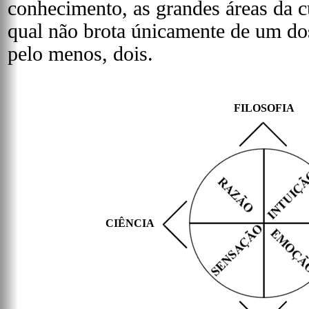
conhecimento, as grandes áreas da 
qual não brota únicamente de um do
pelo menos, dois.
FILOSOFIA
CIÊNCIA