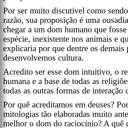
Por ser muito discutível como send
razão, sua proposição é uma ousadia
chegar a um dom humano que fosse 
espécie, inexistente nos animais e 
explicaria por que dentre os demais
desenvolvemos cultura.
Acredito ser esse dom intuitivo, o r
humana e a base de todas as religiõe
todas as outras formas de interaçã
Por quê acreditamos em deuses? Po
mitologias tão elaboradas muito ant
melhor o dom do raciocínio? A quê 