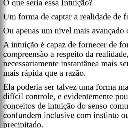
O que seria essa Intuição?
Um forma de captar a realidade de f
Ou apenas um nível mais avançado 
A intuição é capaz de fornecer de f
compreensão a respeito da realidad
necessariamente instantânea mais s
mais rápida que a razão.
Ela poderia ser talvez uma forma ma
difícil controle, e evidentemente po
conceitos de intuição do senso com
confundem inclusive com instinto o
precipitado.