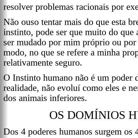
resolver problemas racionais por ex
Não ouso tentar mais do que esta br
instinto, pode ser que muito do que
ser mudado por mim próprio ou por 
modo, no que se refere a minha prop
relativamente seguro.
O Instinto humano não é um poder 
realidade, não evoluí como eles e n
dos animais inferiores.
OS DOMÍNIOS 
Dos 4 poderes humanos surgem os 4