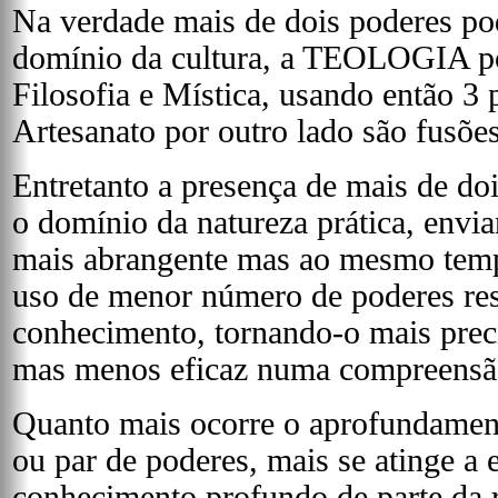
Na verdade mais de dois poderes po
domínio da cultura, a TEOLOGIA p
Filosofia e Mística, usando então 3
Artesanato por outro lado são fusões
Entretanto a presença de mais de doi
o domínio da natureza prática, envi
mais abrangente mas ao mesmo temp
uso de menor número de poderes ress
conhecimento, tornando-o mais preci
mas menos eficaz numa compreensão 
Quanto mais ocorre o aprofundamen
ou par de poderes, mais se atinge a 
conhecimento profundo de parte da 