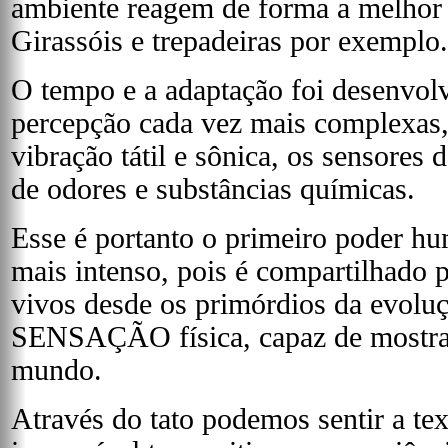
ambiente reagem de forma a melhor
Girassóis e trepadeiras por exemplo.
O tempo e a adaptação foi desenvolv
percepção cada vez mais complexas,
vibração tátil e sônica, os sensores 
de odores e substâncias químicas.
Esse é portanto o primeiro poder hu
mais intenso, pois é compartilhado p
vivos desde os primórdios da evolu
SENSAÇÃO física, capaz de mostrar 
mundo.
Através do tato podemos sentir a tex