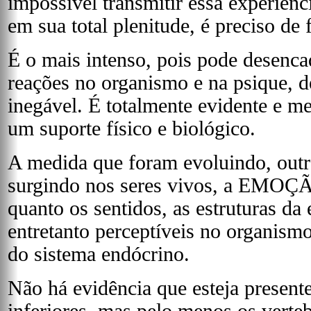
impossível transmitir essa experiên
em sua total plenitude, é preciso de f
É o mais intenso, pois pode desenca
reações no organismo e na psique, d
inegável. É totalmente evidente e m
um suporte físico e biológico.
A medida que foram evoluindo, outra 
surgindo nos seres vivos, a EMOÇÃ
quanto os sentidos, as estruturas da
entretanto perceptíveis no organismo
do sistema endócrino.
Não há evidência que esteja presente