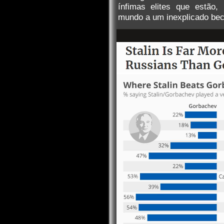
ínfimas elites que estão
mundo a um inexplicado bec