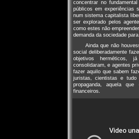
concentrar no fundamental
públicos em experiências 
num sistema capitalista lib
ser explorado pelos agent
como estes não empreender
demanda da sociedade para
Ainda que não houvess
social deliberadamente faz
objetivos herméticos, 
consolidaram, e agentes pr
fazer aquilo que sabem faze
juristas, cientistas e tu
propaganda, aquela que 
financeiros.