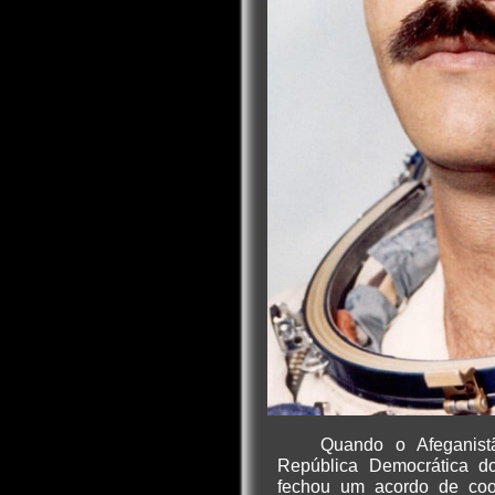
Quando o Afeganist
República Democrática do
fechou um acordo de coo