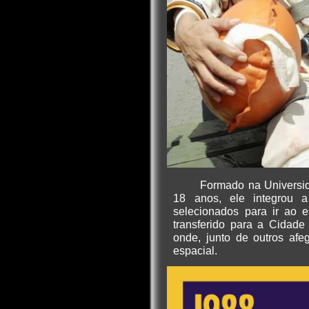
Formado na Universi
18 anos, ele integrou 
selecionados para ir ao 
transferido para a Cidade
onde, junto de outros afe
espacial.