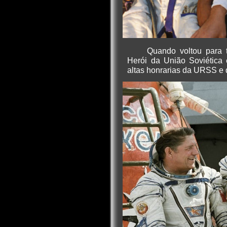
Quando voltou para t
Herói da União Soviética 
altas honrarias da URSS e 