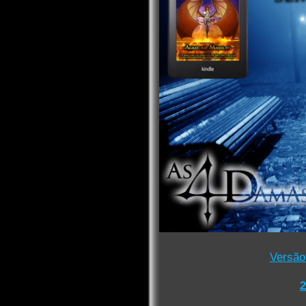
Versão
2