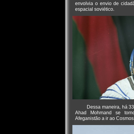
envolvia o envio de cida
espacial soviético.
Dessa maneira, há 33
Ahad Mohmand se torno
Afeganistão a ir ao Cosmos