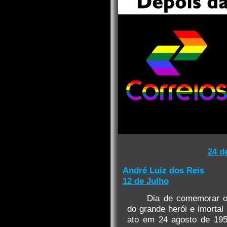
24 d
André Luiz dos Reis
12 de Julho
Dia de comemorar o 
do grande herói e imortal
ato em 24 agosto de 1954